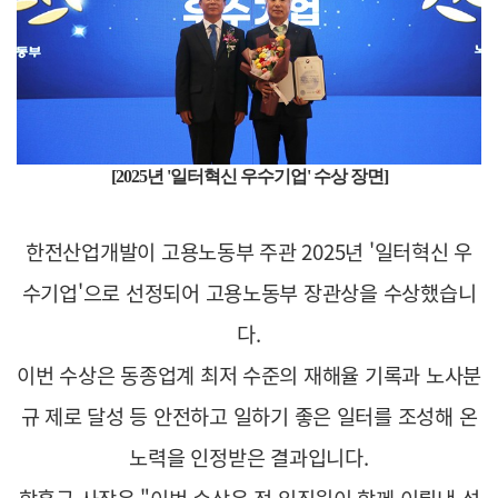
[2025년 '일터혁신 우수기업' 수상 장면]
한전산업개발이 고용노동부 주관 2025년 '일터혁신 우
수기업'으로 선정되어 고용노동부 장관상을 수상했습니
다.
이번 수상은 동종업계 최저 수준의 재해율 기록과 노사분
규 제로 달성 등 안전하고 일하기 좋은 일터를 조성해 온
노력을 인정받은 결과입니다.
함흥규 사장은 "이번 수상은 전 임직원이 함께 이뤄낸 성