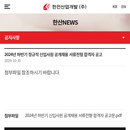
KR
EN
한산NEWS
공지사항
2024년 하반기 정규직 신입사원 공개채용 서류전형 합격자 공고
2024-10-30
첨부파일 참조하시기 바랍니다.
2024년 하반기 신입사원 공개채용 서류전형 합격자 공고문.pdf
첨부파일