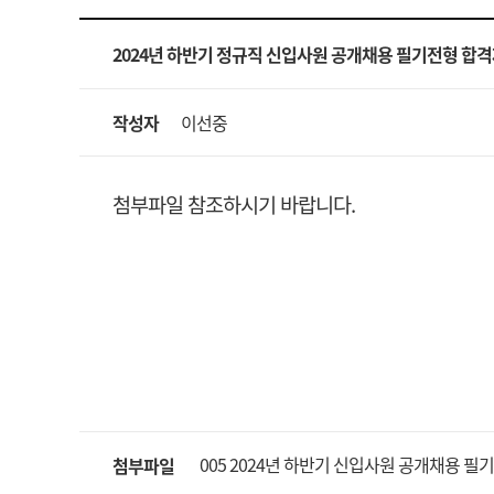
2024년 하반기 정규직 신입사원 공개채용 필기전형 합격
작성자
이선중
첨부파일 참조하시기 바랍니다.
005 2024년 하반기 신입사원 공개채용 필기
첨부파일