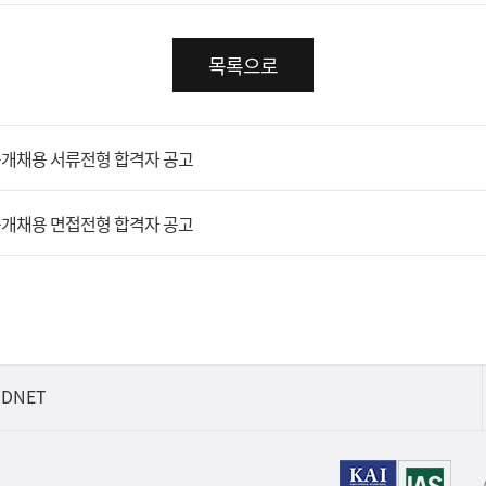
목록으로
 공개채용 서류전형 합격자 공고
 공개채용 면접전형 합격자 공고
IDNET