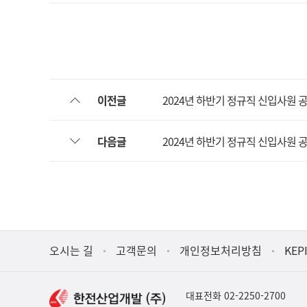
이전글
2024년 하반기 정규직 신입사원
다음글
2024년 하반기 정규직 신입사원
오시는 길
고객문의
개인정보처리방침
KEP
대표전화 02-2250-2700