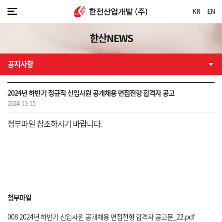
KR
EN
한산NEWS
공지사항
2024년 하반기 정규직 신입사원 공개채용 면접전형 합격자 공고
2024-11-15
첨부파일 참조하시기 바랍니다.
첨부파일
008 2024년 하반기 신입사원 공개채용 면접전형 합격자 공고문_22.pdf