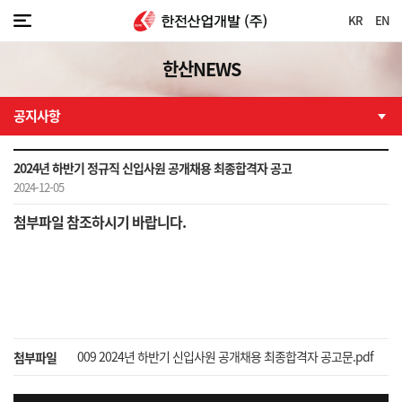
KR
EN
한산NEWS
공지사항
2024년 하반기 정규직 신입사원 공개채용 최종합격자 공고
2024-12-05
첨부파일 참조하시기 바랍니다.
009 2024년 하반기 신입사원 공개채용 최종합격자 공고문.pdf
첨부파일